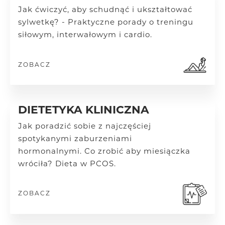
Jak ćwiczyć, aby schudnąć i ukształtować
sylwetkę? - Praktyczne porady o treningu
siłowym, interwałowym i cardio.
ZOBACZ
DIETETYKA KLINICZNA
Jak poradzić sobie z najczęściej
spotykanymi zaburzeniami
hormonalnymi.
Co zrobić aby miesiączka
wróciła? Dieta w PCOS.
ZOBACZ