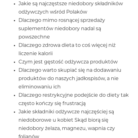
Jakie są najczęstsze niedobory składników
odżywczych wśród Polaków
Dlaczego mimo rosnącej sprzedaży
suplementów niedobory nadal są
powszechne
Dlaczego zdrowa dieta to coś więcej niż
liczenie kalorii
Czym jest gęstość odżywcza produktów
Dlaczego warto skupiać się na dodawaniu
produktów do naszych jadłospisów, a nie
eliminowaniu ich
Dlaczego restrykcyjne podejście do diety tak
często kończy się frustracją
Jakie składniki odżywcze najczęściej są
niedoborowe u kobiet Skąd biorą się
niedobory żelaza, magnezu, wapnia czy
folianów