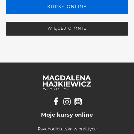
KURSY ONLINE
WIĘCEJ O MNIE
Moje kursy online
Psychodietetyka w praktyce