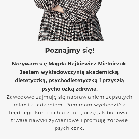
Poznajmy się!
Nazywam się Magda Hajkiewicz-Mielniczuk.
Jestem wykładowczynią akademicką,
dietetyczką, psychodietetyczką i przyszłą
psycholożką zdrowia.
Zawodowo zajmuję się naprawianiem zepsutych
relacji z jedzeniem. Pomagam wychodzić z
błędnego koła odchudzania, uczę jak budować
trwałe nawyki żywieniowe i promuję zdrowie
psychiczne.