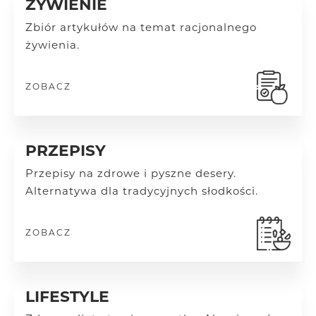
ŻYWIENIE
Zbiór artykułów na temat racjonalnego
żywienia.
ZOBACZ
PRZEPISY
Przepisy na zdrowe i pyszne desery.
Alternatywa dla tradycyjnych słodkości.
ZOBACZ
LIFESTYLE