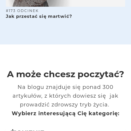
#
173
ODCINEK
Jak przestać się martwić?
A może chcesz poczytać?
Na blogu znajduje się ponad 300
artykułów, z których dowiesz się jak
prowadzić zdrowszy tryb życia.
Wybierz interesującą Cię kategorię: