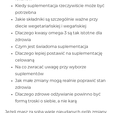
Kiedy suplementacja rzeczywiście może być
potrzebna
Jakie składniki są szczególnie ważne przy
diecie wegetariańskiej i wegańskiej
Dlaczego kwasy omega-3 są tak istotne dla
zdrowia
Czym jest świadoma suplementacja
Dlaczego lepiej postawić na suplementację
celowaną
Na co zwracać uwagę przy wyborze
suplementów
Jak małe zmiany mogą realnie poprawić stan
zdrowia
Dlaczego zdrowe odżywianie powinno być
formą troski o siebie, a nie karą
Jeżeli masz za sobą wiele nieudanych prób zmiany