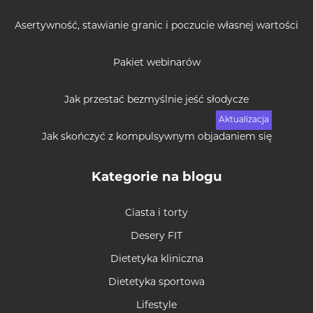
Asertywność, stawianie granic i poczucie własnej wartości
Pakiet webinarów
Jak przestać bezmyślnie jeść słodycze
Jak skończyć z kompulsywnym objadaniem się
Kategorie na blogu
Ciasta i torty
Desery FIT
Dietetyka kliniczna
Dietetyka sportowa
Lifestyle