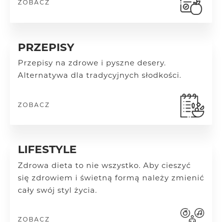
ZOBACZ
PRZEPISY
Przepisy na zdrowe i pyszne desery.
Alternatywa dla tradycyjnych słodkości.
ZOBACZ
LIFESTYLE
Zdrowa dieta to nie wszystko. Aby cieszyć
się zdrowiem i świetną formą należy zmienić
cały swój styl życia.
ZOBACZ