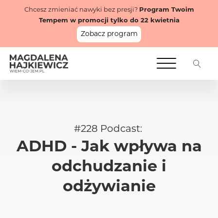
Chcesz zmieniać nawyki bez presji?
Program Twoim
Tempem w promocji tylko do 22 kwietnia
Zobacz program
#
228
Podcast:
ADHD - Jak wpływa na
odchudzanie i
odżywianie