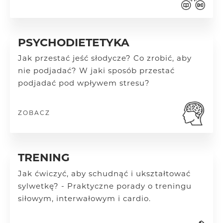
PSYCHODIETETYKA
Jak przestać jeść słodycze? Co zrobić, aby
nie podjadać? W jaki sposób przestać
podjadać pod wpływem stresu?
ZOBACZ
TRENING
Jak ćwiczyć, aby schudnąć i ukształtować
sylwetkę? - Praktyczne porady o treningu
siłowym, interwałowym i cardio.