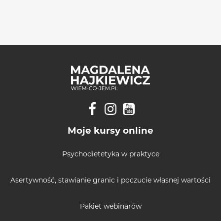
Moje kursy online
Psychodietetyka w praktyce
Asertywność, stawianie granic i poczucie własnej wartości
Pakiet webinarów