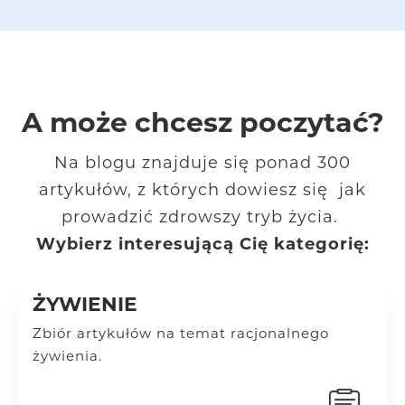
A może chcesz poczytać?
Na blogu znajduje się ponad 300
artykułów, z których dowiesz się jak
prowadzić zdrowszy tryb życia.
Wybierz interesującą Cię kategorię:
ŻYWIENIE
Zbiór artykułów na temat racjonalnego
żywienia.