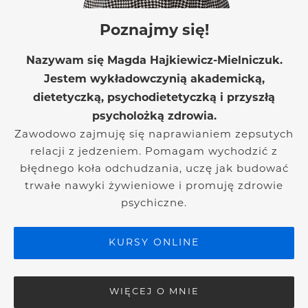
Poznajmy się!
Nazywam się Magda Hajkiewicz-Mielniczuk.
Jestem wykładowczynią akademicką,
dietetyczką, psychodietetyczką i przyszłą
psycholożką zdrowia.
Zawodowo zajmuję się naprawianiem zepsutych
relacji z jedzeniem. Pomagam wychodzić z
błędnego koła odchudzania, uczę jak budować
trwałe nawyki żywieniowe i promuję zdrowie
psychiczne.
KURSY ONLINE
WIĘCEJ O MNIE