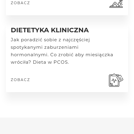
ZOBACZ
DIETETYKA KLINICZNA
Jak poradzić sobie z najczęściej
spotykanymi zaburzeniami
hormonalnymi.
Co zrobić aby miesiączka
wróciła? Dieta w PCOS.
ZOBACZ