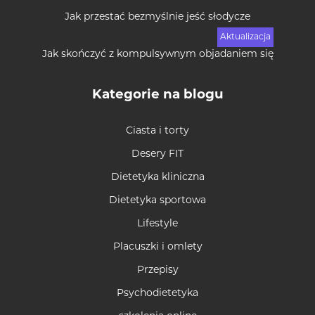
Jak przestać bezmyślnie jeść słodycze
Jak skończyć z kompulsywnym objadaniem się
Kategorie na blogu
Ciasta i torty
Desery FIT
Dietetyka kliniczna
Dietetyka sportowa
Lifestyle
Placuszki i omlety
Przepisy
Psychodietetyka