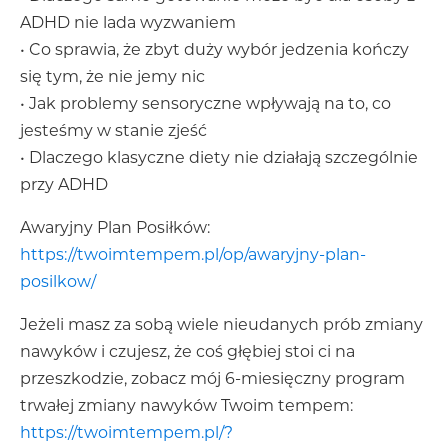
ADHD nie lada wyzwaniem
• Co sprawia, że zbyt duży wybór jedzenia kończy
się tym, że nie jemy nic
• Jak problemy sensoryczne wpływają na to, co
jesteśmy w stanie zjeść
• Dlaczego klasyczne diety nie działają szczególnie
przy ADHD
Awaryjny Plan Posiłków:
https://twoimtempem.pl/op/awaryjny-plan-
posilkow/
Jeżeli masz za sobą wiele nieudanych prób zmiany
nawyków i czujesz, że coś głębiej stoi ci na
przeszkodzie, zobacz mój 6-miesięczny program
trwałej zmiany nawyków Twoim tempem:
https://twoimtempem.pl/?