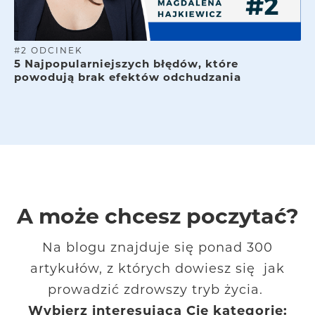
#
2
ODCINEK
5 Najpopularniejszych błędów, które
powodują brak efektów odchudzania
A może chcesz poczytać?
Na blogu znajduje się ponad 300
artykułów, z których dowiesz się jak
prowadzić zdrowszy tryb życia.
Wybierz interesującą Cię kategorię: