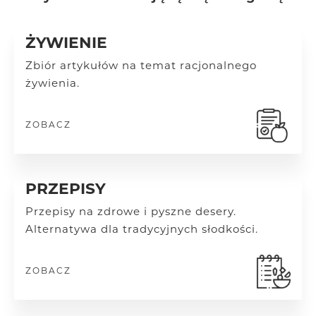
ŻYWIENIE
Zbiór artykułów na temat racjonalnego
żywienia.
ZOBACZ
PRZEPISY
Przepisy na zdrowe i pyszne desery.
Alternatywa dla tradycyjnych słodkości.
ZOBACZ