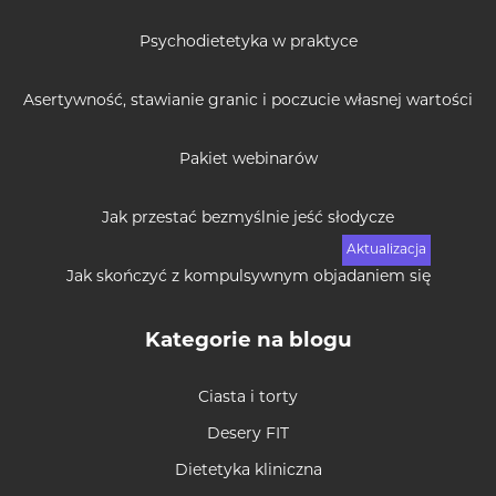
Psychodietetyka w praktyce
Asertywność, stawianie granic i poczucie własnej wartości
Pakiet webinarów
Jak przestać bezmyślnie jeść słodycze
Jak skończyć z kompulsywnym objadaniem się
Kategorie na blogu
Ciasta i torty
Desery FIT
Dietetyka kliniczna