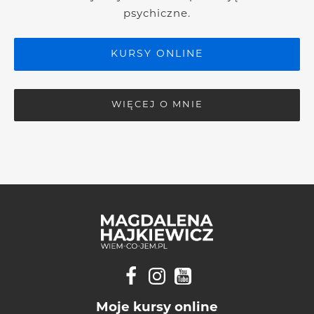
psychiczne.
KURSY ONLINE
WIĘCEJ O MNIE
Moje kursy online