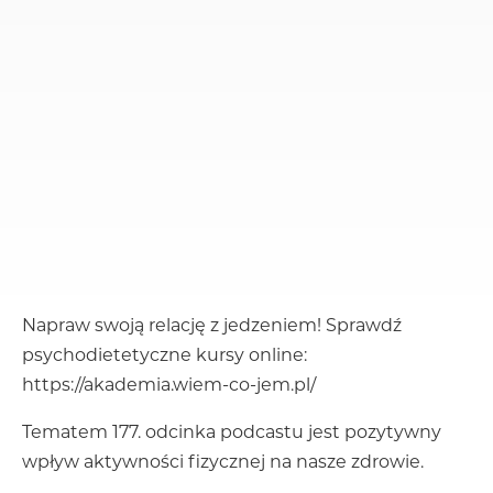
Napraw swoją relację z jedzeniem! Sprawdź
psychodietetyczne kursy online:
https://akademia.wiem-co-jem.pl/
Tematem 177. odcinka podcastu jest pozytywny
wpływ aktywności fizycznej na nasze zdrowie.