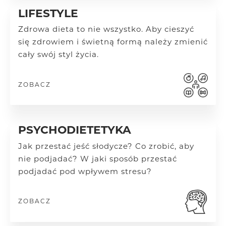
LIFESTYLE
Zdrowa dieta to nie wszystko. Aby cieszyć
się zdrowiem i świetną formą należy zmienić
cały swój styl życia.
ZOBACZ
PSYCHODIETETYKA
Jak przestać jeść słodycze? Co zrobić, aby
nie podjadać? W jaki sposób przestać
podjadać pod wpływem stresu?
ZOBACZ