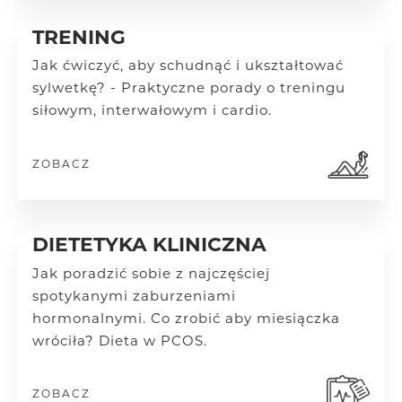
TRENING
Jak ćwiczyć, aby schudnąć i ukształtować
sylwetkę? - Praktyczne porady o treningu
siłowym, interwałowym i cardio.
ZOBACZ
DIETETYKA KLINICZNA
Jak poradzić sobie z najczęściej
spotykanymi zaburzeniami
hormonalnymi.
Co zrobić aby miesiączka
wróciła? Dieta w PCOS.
ZOBACZ