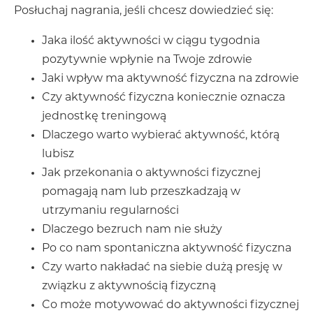
Posłuchaj nagrania, jeśli chcesz dowiedzieć się:
Jaka ilość aktywności w ciągu tygodnia
pozytywnie wpłynie na Twoje zdrowie
Jaki wpływ ma aktywność fizyczna na zdrowie
Czy aktywność fizyczna koniecznie oznacza
jednostkę treningową
Dlaczego warto wybierać aktywność, którą
lubisz
Jak przekonania o aktywności fizycznej
pomagają nam lub przeszkadzają w
utrzymaniu regularności
Dlaczego bezruch nam nie służy
Po co nam spontaniczna aktywność fizyczna
Czy warto nakładać na siebie dużą presję w
związku z aktywnością fizyczną
Co może motywować do aktywności fizycznej