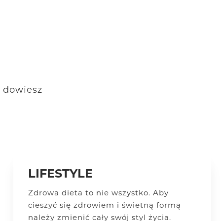
h dowiesz
LIFESTYLE
Zdrowa dieta to nie wszystko. Aby
cieszyć się zdrowiem i świetną formą
należy zmienić cały swój styl życia.