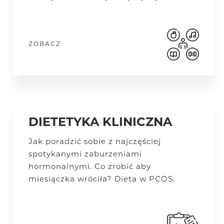
ZOBACZ
DIETETYKA KLINICZNA
Jak poradzić sobie z najczęściej
spotykanymi zaburzeniami
hormonalnymi.
Co zrobić aby
miesiączka wróciła? Dieta w PCOS.