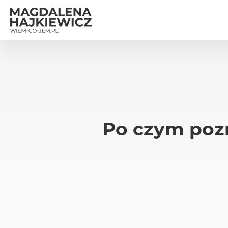
Po czym pozn