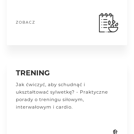
ZOBACZ
TRENING
Jak ćwiczyć, aby schudnąć i
ukształtować sylwetkę? - Praktyczne
porady o treningu siłowym,
interwałowym i cardio.