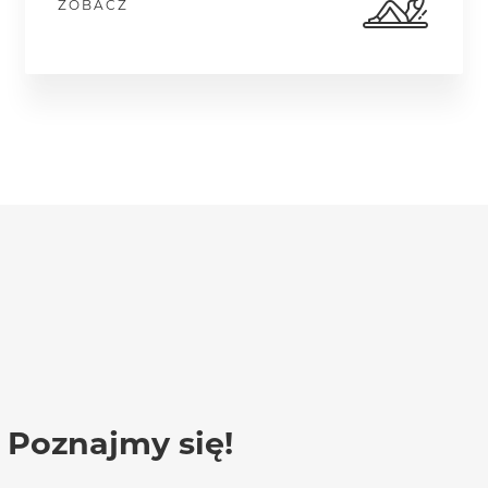
ZOBACZ
Poznajmy się!