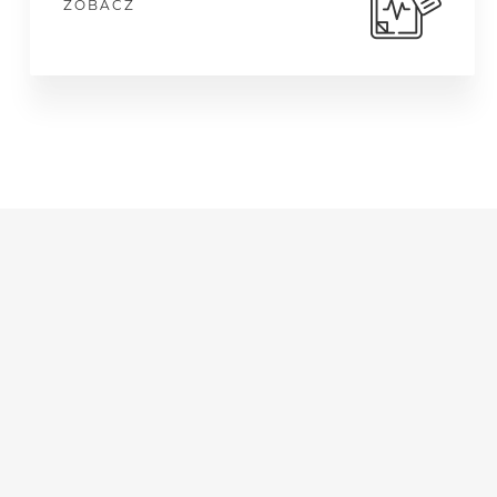
ZOBACZ