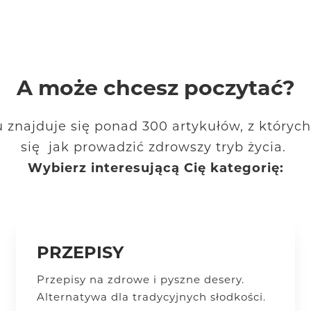
A może chcesz poczytać?
 znajduje się ponad 300 artykułów, z któryc
się jak prowadzić zdrowszy tryb życia.
Wybierz interesującą Cię kategorię:
PRZEPISY
Przepisy na zdrowe i pyszne desery.
Alternatywa dla tradycyjnych słodkości.