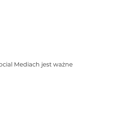
ocial Mediach jest ważne