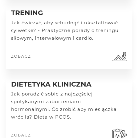
TRENING
Jak ćwiczyć, aby schudnąć i ukształtować
sylwetkę? - Praktyczne porady o treningu
siłowym, interwałowym i cardio.
ZOBACZ
DIETETYKA KLINICZNA
Jak poradzić sobie z najczęściej
spotykanymi zaburzeniami
hormonalnymi.
Co zrobić aby miesiączka
wróciła? Dieta w PCOS.
ZOBACZ