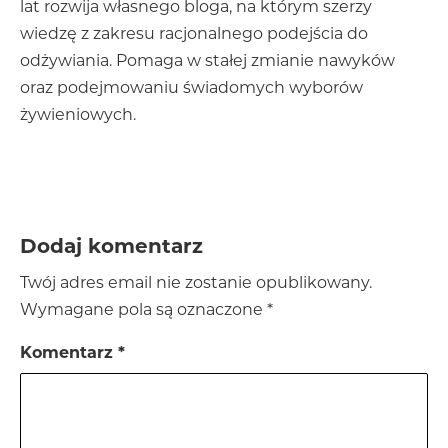
lat rozwija własnego bloga, na którym szerzy
wiedzę z zakresu racjonalnego podejścia do
odżywiania. Pomaga w stałej zmianie nawyków
oraz podejmowaniu świadomych wyborów
żywieniowych.
Dodaj komentarz
Twój adres email nie zostanie opublikowany.
Wymagane pola są oznaczone
*
Komentarz
*