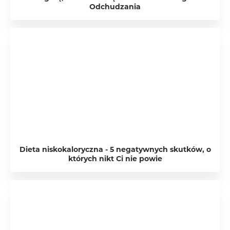
Odchudzania
Dieta niskokaloryczna - 5 negatywnych skutków, o
których nikt Ci nie powie