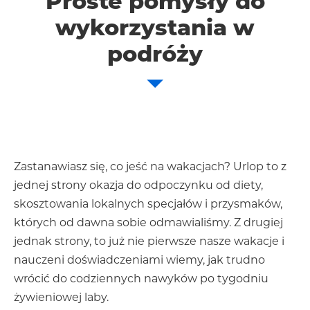
Proste pomysły do
wykorzystania w
podróży
Zastanawiasz się, co jeść na wakacjach? Urlop to z
jednej strony okazja do odpoczynku od diety,
skosztowania lokalnych specjałów i przysmaków,
których od dawna sobie odmawialiśmy. Z drugiej
jednak strony, to już nie pierwsze nasze wakacje i
nauczeni doświadczeniami wiemy, jak trudno
wrócić do codziennych nawyków po tygodniu
żywieniowej laby.