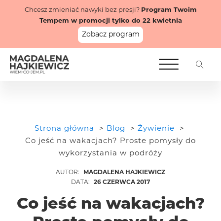
Chcesz zmieniać nawyki bez presji?
Program Twoim
Tempem w promocji tylko do 22 kwietnia
Zobacz program
Strona główna
Blog
Żywienie
Co jeść na wakacjach? Proste pomysły do
wykorzystania w podróży
MAGDALENA HAJKIEWICZ
26 CZERWCA 2017
Co jeść na wakacjach?