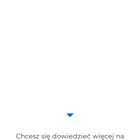
Chcesz się dowiedzieć więcej na