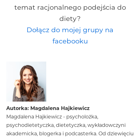
temat racjonalnego podejścia do
diety?
Dołącz do mojej grupy na
facebooku
Autorka: Magdalena Hajkiewicz
Magdalena Hajkiewicz - psycholożka,
psychodietetyczka, dietetyczka, wykładowczyni
akademicka, blogerka i podcasterka. Od dziewięciu