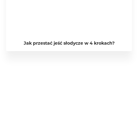
Jak przestać jeść słodycze w 4 krokach?