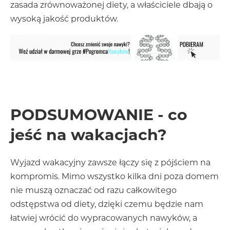
zasada zrównoważonej diety, a właściciele dbają o
wysoką jakość produktów.
PODSUMOWANIE - co
jeść na wakacjach?
Wyjazd wakacyjny zawsze łączy się z pójściem na
kompromis. Mimo wszystko kilka dni poza domem
nie muszą oznaczać od razu całkowitego
odstępstwa od diety, dzięki czemu będzie nam
łatwiej wrócić do wypracowanych nawyków, a