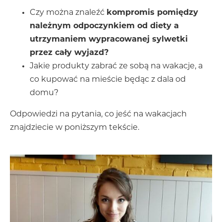
Czy można znaleźć
kompromis pomiędzy
należnym odpoczynkiem od diety a
utrzymaniem wypracowanej sylwetki
przez cały wyjazd?
Jakie produkty zabrać ze sobą na wakacje, a
co kupować na mieście będąc z dala od
domu?
Odpowiedzi na pytania, co jeść na wakacjach
znajdziecie w poniższym tekście.