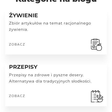
ŻYWIENIE
Zbiór artykułów na temat racjonalnego
żywienia.
ZOBACZ
PRZEPISY
Przepisy na zdrowe i pyszne desery.
Alternatywa dla tradycyjnych słodkości.
ZOBACZ