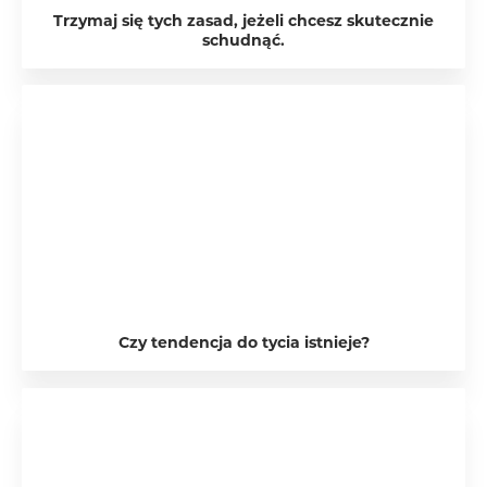
Trzymaj się tych zasad, jeżeli chcesz skutecznie
schudnąć.
Czy tendencja do tycia istnieje?