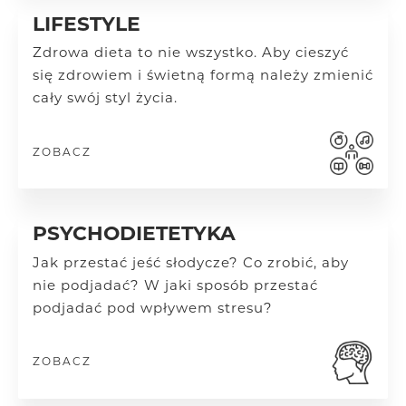
LIFESTYLE
Zdrowa dieta to nie wszystko. Aby cieszyć
się zdrowiem i świetną formą należy zmienić
cały swój styl życia.
ZOBACZ
PSYCHODIETETYKA
Jak przestać jeść słodycze? Co zrobić, aby
nie podjadać? W jaki sposób przestać
podjadać pod wpływem stresu?
ZOBACZ