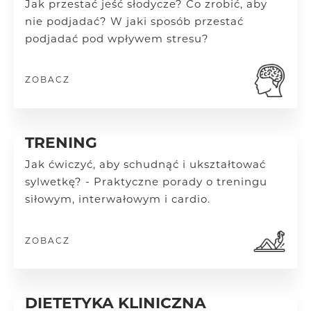
Jak przestać jeść słodycze? Co zrobić, aby
nie podjadać? W jaki sposób przestać
podjadać pod wpływem stresu?
ZOBACZ
TRENING
Jak ćwiczyć, aby schudnąć i ukształtować
sylwetkę? - Praktyczne porady o treningu
siłowym, interwałowym i cardio.
ZOBACZ
DIETETYKA KLINICZNA