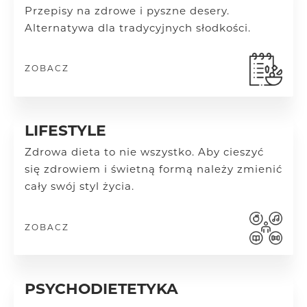
Przepisy na zdrowe i pyszne desery.
Alternatywa dla tradycyjnych słodkości.
ZOBACZ
LIFESTYLE
Zdrowa dieta to nie wszystko. Aby cieszyć
się zdrowiem i świetną formą należy zmienić
cały swój styl życia.
ZOBACZ
PSYCHODIETETYKA