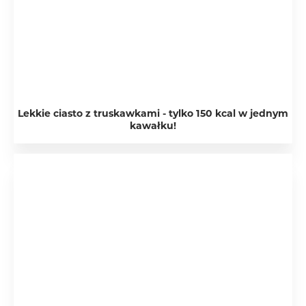
Lekkie ciasto z truskawkami - tylko 150 kcal w jednym
kawałku!