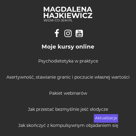
Moje kursy online
Psychodietetyka w praktyce
Asertywność, stawianie granic i poczucie własnej wartości
Pakiet webinarów
Jak przestać bezmyślnie jeść słodycze
Jak skończyć z kompulsywnym objadaniem się