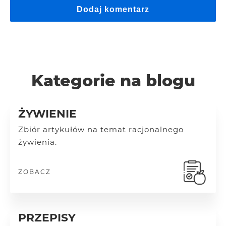
Kategorie na blogu
ŻYWIENIE
Zbiór artykułów na temat racjonalnego
żywienia.
ZOBACZ
PRZEPISY