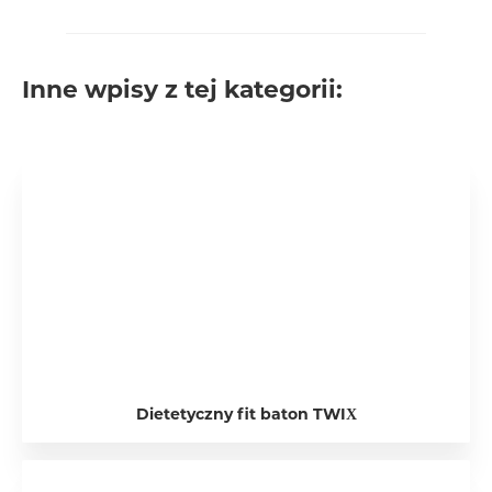
Inne wpisy z tej kategorii:
Dietetyczny fit baton TWIX