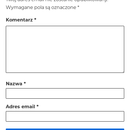
Wymagane pola są oznaczone
*
Komentarz
*
Nazwa
*
Adres email
*