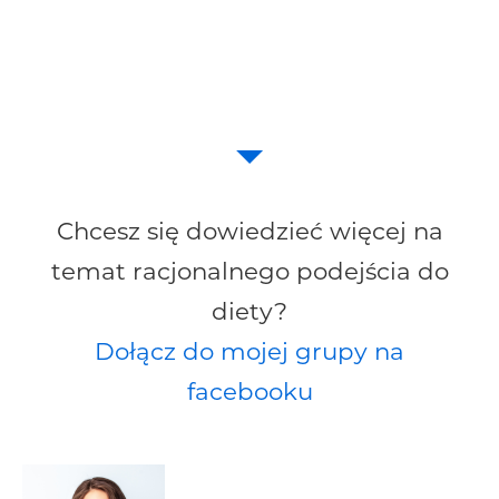
Chcesz się dowiedzieć więcej na
temat racjonalnego podejścia do
diety?
Dołącz do mojej grupy na
facebooku