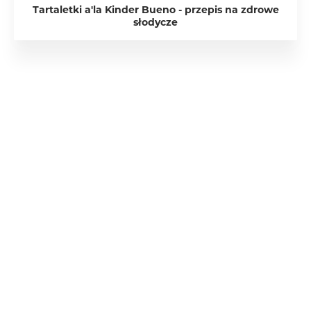
Tartaletki a'la Kinder Bueno - przepis na zdrowe
słodycze