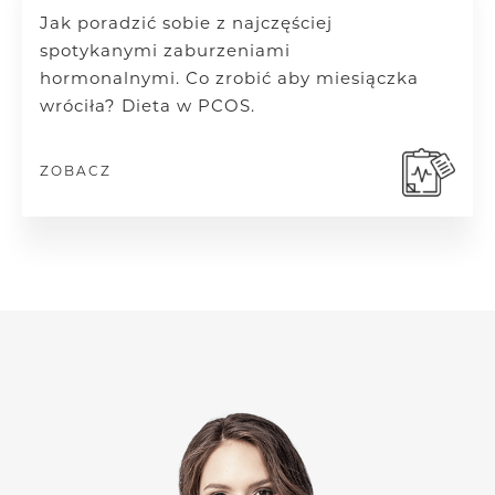
Jak poradzić sobie z najczęściej
spotykanymi zaburzeniami
hormonalnymi.
Co zrobić aby miesiączka
wróciła? Dieta w PCOS.
ZOBACZ