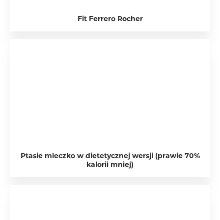
Fit Ferrero Rocher
Ptasie mleczko w dietetycznej wersji (prawie 70%
kalorii mniej)