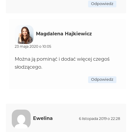
Odpowiedz
Magdalena Hajkiewicz
23 maja 2020 o 10:05
Można ją pominąć i dodać więcej czegoś
słodzącego.
Odpowiedz
Ewelina
6 listopada 2019 o 22:28