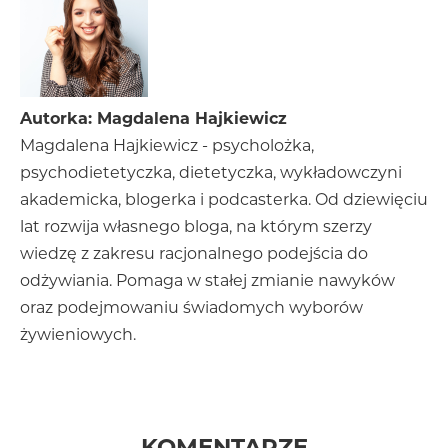
Autorka: Magdalena Hajkiewicz
Magdalena Hajkiewicz - psycholożka,
psychodietetyczka, dietetyczka, wykładowczyni
akademicka, blogerka i podcasterka. Od dziewięciu
lat rozwija własnego bloga, na którym szerzy
wiedzę z zakresu racjonalnego podejścia do
odżywiania. Pomaga w stałej zmianie nawyków
oraz podejmowaniu świadomych wyborów
żywieniowych.