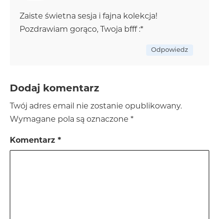
Zaiste świetna sesja i fajna kolekcja!
Pozdrawiam gorąco, Twoja bfff :*
Odpowiedz
Dodaj komentarz
Twój adres email nie zostanie opublikowany.
Wymagane pola są oznaczone
*
Komentarz
*