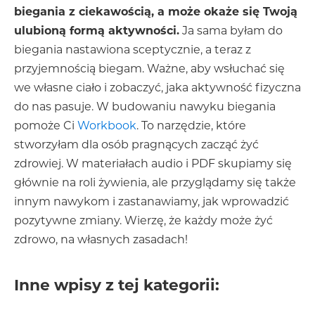
biegania z ciekawością, a może okaże się Twoją
ulubioną formą aktywności.
Ja sama byłam do
biegania nastawiona sceptycznie, a teraz z
przyjemnością biegam. Ważne, aby wsłuchać się
we własne ciało i zobaczyć, jaka aktywność fizyczna
do nas pasuje. W budowaniu nawyku biegania
pomoże Ci
Workbook
. To narzędzie, które
stworzyłam dla osób pragnących zacząć żyć
zdrowiej. W materiałach audio i PDF skupiamy się
głównie na roli żywienia, ale przyglądamy się także
innym nawykom i zastanawiamy, jak wprowadzić
pozytywne zmiany. Wierzę, że każdy może żyć
zdrowo, na własnych zasadach!
Inne wpisy z tej kategorii: