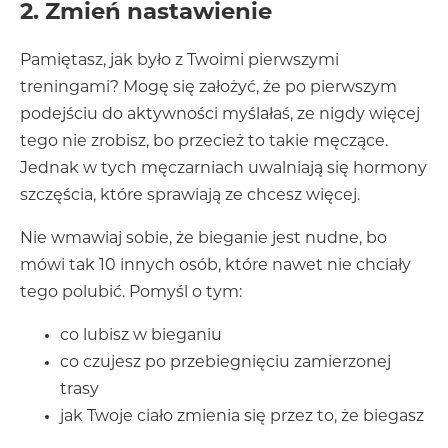
2. Zmień nastawienie
Pamiętasz, jak było z Twoimi pierwszymi
treningami? Mogę się założyć, że po pierwszym
podejściu do aktywności myślałaś, ze nigdy więcej
tego nie zrobisz, bo przecież to takie męczące.
Jednak w tych męczarniach uwalniają się hormony
szczęścia, które sprawiają ze chcesz więcej.
Nie wmawiaj sobie, że bieganie jest nudne, bo
mówi tak 10 innych osób, które nawet nie chciały
tego polubić. Pomyśl o tym:
co lubisz w bieganiu
co czujesz po przebiegnięciu zamierzonej
trasy
jak Twoje ciało zmienia się przez to, że biegasz