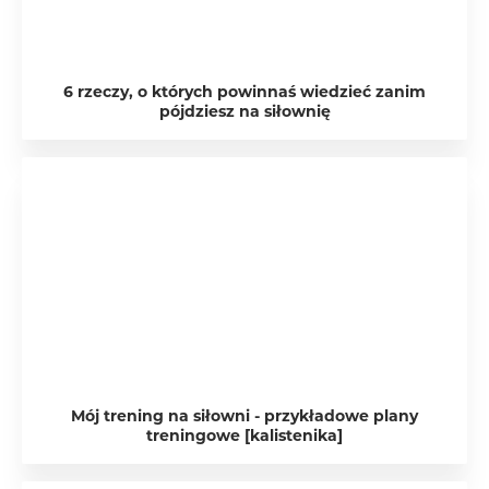
6 rzeczy, o których powinnaś wiedzieć zanim
pójdziesz na siłownię
Mój trening na siłowni - przykładowe plany
treningowe [kalistenika]