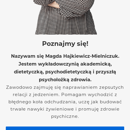
Poznajmy się!
Nazywam się Magda Hajkiewicz-Mielniczuk.
Jestem wykładowczynią akademicką,
dietetyczką, psychodietetyczką i przyszłą
psycholożką zdrowia.
Zawodowo zajmuję się naprawianiem zepsutych
relacji z jedzeniem. Pomagam wychodzić z
błędnego koła odchudzania, uczę jak budować
trwałe nawyki żywieniowe i promuję zdrowie
psychiczne.