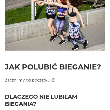
JAK POLUBIĆ BIEGANIE?
Zacznijmy od początku 😉
DLACZEGO NIE LUBIŁAM
BIEGANIA?