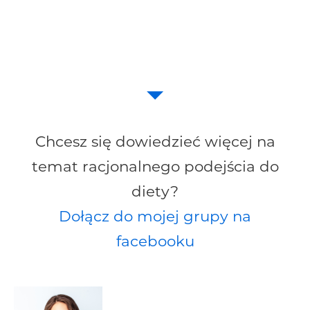
Chcesz się dowiedzieć więcej na
temat racjonalnego podejścia do
diety?
Dołącz do mojej grupy na
facebooku