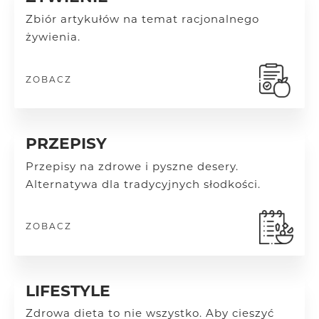
Zbiór artykułów na temat racjonalnego
żywienia.
ZOBACZ
PRZEPISY
Przepisy na zdrowe i pyszne desery.
Alternatywa dla tradycyjnych słodkości.
ZOBACZ
LIFESTYLE
Zdrowa dieta to nie wszystko. Aby cieszyć