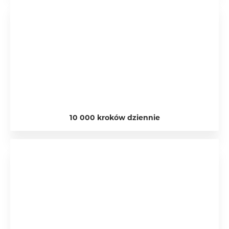
10 000 kroków dziennie