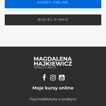
KURSY ONLINE
WIĘCEJ O MNIE
Moje kursy online
Psychodietetyka w praktyce