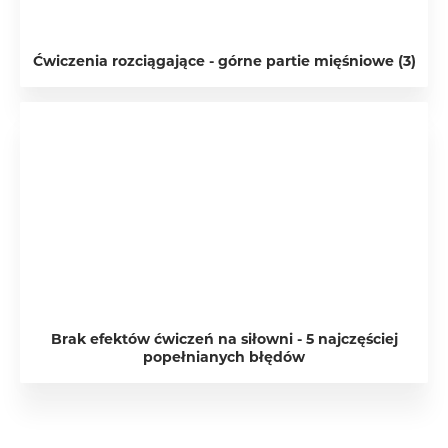
Ćwiczenia rozciągające - górne partie mięśniowe (3)
Brak efektów ćwiczeń na siłowni - 5 najczęściej
popełnianych błędów