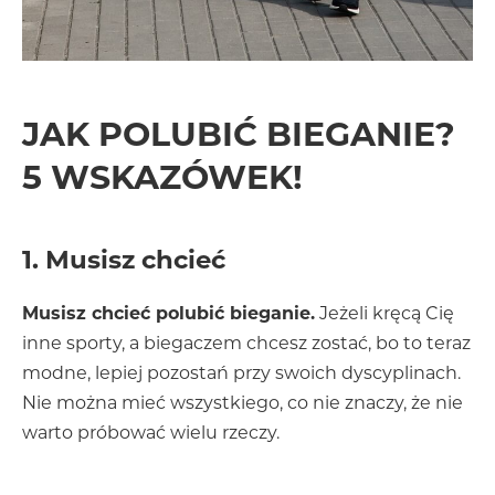
JAK POLUBIĆ BIEGANIE?
5 WSKAZÓWEK!
1. Musisz chcieć
Musisz chcieć polubić bieganie.
Jeżeli kręcą Cię
inne sporty, a biegaczem chcesz zostać, bo to teraz
modne, lepiej pozostań przy swoich dyscyplinach.
Nie można mieć wszystkiego, co nie znaczy, że nie
warto próbować wielu rzeczy.