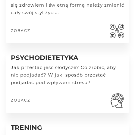
się zdrowiem i świetną formą należy zmienić
cały swój styl życia.
ZOBACZ
PSYCHODIETETYKA
Jak przestać jeść słodycze? Co zrobić, aby
nie podjadać? W jaki sposób przestać
podjadać pod wpływem stresu?
ZOBACZ
TRENING