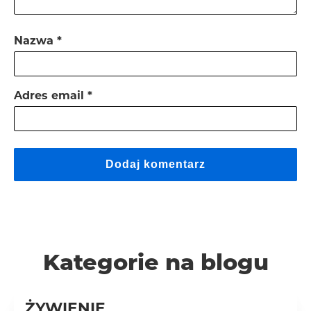
Nazwa
*
Adres email
*
Kategorie na blogu
ŻYWIENIE