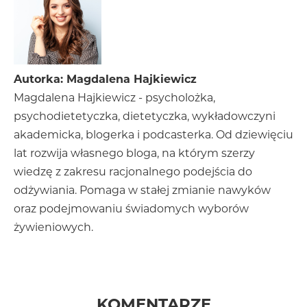
Autorka: Magdalena Hajkiewicz
Magdalena Hajkiewicz - psycholożka,
psychodietetyczka, dietetyczka, wykładowczyni
akademicka, blogerka i podcasterka. Od dziewięciu
lat rozwija własnego bloga, na którym szerzy
wiedzę z zakresu racjonalnego podejścia do
odżywiania. Pomaga w stałej zmianie nawyków
oraz podejmowaniu świadomych wyborów
żywieniowych.
KOMENTARZE