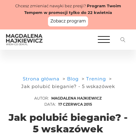
Chcesz zmieniać nawyki bez presji?
Program Twoim
Tempem w promocji tylko do 22 kwietnia
Zobacz program
Strona główna
Blog
Trening
Jak polubić bieganie? - 5 wskazówek
MAGDALENA HAJKIEWICZ
17 CZERWCA 2015
Jak polubić bieganie? -
5 wskazówek