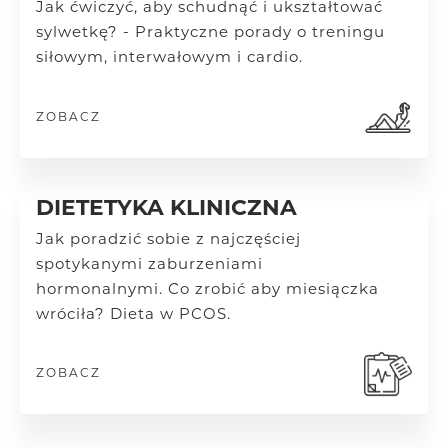
Jak ćwiczyć, aby schudnąć i ukształtować
sylwetkę? - Praktyczne porady o treningu
siłowym, interwałowym i cardio.
ZOBACZ
DIETETYKA KLINICZNA
Jak poradzić sobie z najczęściej
spotykanymi zaburzeniami
hormonalnymi.
Co zrobić aby miesiączka
wróciła? Dieta w PCOS.
ZOBACZ