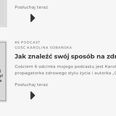
Posłuchaj teraz
#
6
PODCAST
GOŚĆ:
KAROLINA SOBAŃSKA
Jak znaleźć swój sposób na zdr
Gościem 6 odcinka mojego podcastu jest Karol
propagatorka zdrowego stylu życia i autorka 
Posłuchaj teraz